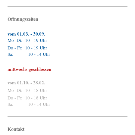
Öffnungszeiten
vom 01.03. - 30.09.
Mo -Di: 10 - 19 Uhr
Do - Fr: 10 - 19 Uhr
Sa: 10 - 14 Uhr
mittwochs geschlossen
vom 01.10. - 28.02.
Mo -Di: 10 - 18 Uhr
Do - Fr: 10 - 18 Uhr
Sa: 10 - 14 Uhr
Kontakt