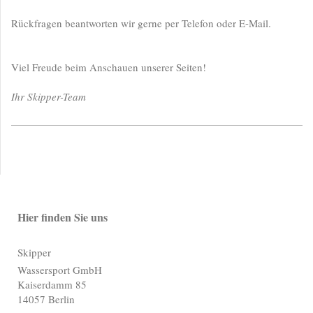
Rückfragen beantworten wir gerne per Telefon oder E-Mail.
Viel Freude beim Anschauen unserer Seiten!
Ihr Skipper-Team
Hier finden Sie uns
Skipper
Wassersport GmbH
Kaiserdamm 85
14057 Berlin