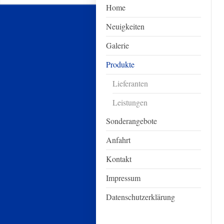
Home
Neuigkeiten
Galerie
Produkte
Lieferanten
Leistungen
Sonderangebote
Anfahrt
Kontakt
Impressum
Datenschutzerklärung