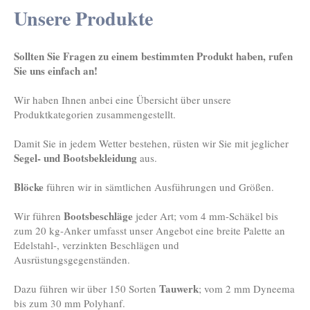
Unsere Produkte
Sollten Sie Fragen zu einem bestimmten Produkt haben, rufen
Sie uns einfach an!
Wir haben Ihnen anbei eine Übersicht über unsere
Produktkategorien zusammengestellt.
Damit Sie in jedem Wetter bestehen, rüsten wir Sie mit jeglicher
Segel- und Bootsbekleidung
aus.
Blöcke
führen wir in sämtlichen Ausführungen und Größen.
Bootsbeschläge
Wir führen
jeder Art; vom 4 mm-Schäkel bis
zum 20 kg-Anker umfasst unser Angebot eine breite Palette an
Edelstahl-, verzinkten Beschlägen und
Ausrüstungsgegenständen.
Tauwerk
Dazu führen wir über 150 Sorten
; vom 2 mm Dyneema
bis zum 30 mm Polyhanf.